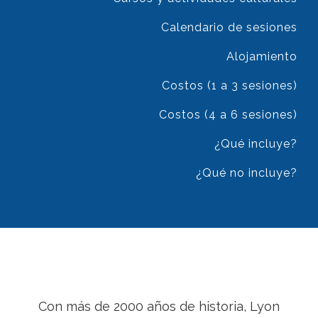
Calendario de sesiones
Alojamiento
Costos (1 a 3 sesiones)
Costos (4 a 6 sesiones)
¿Qué incluye?
¿Qué no incluye?
Con más de 2000 años de historia, Lyon