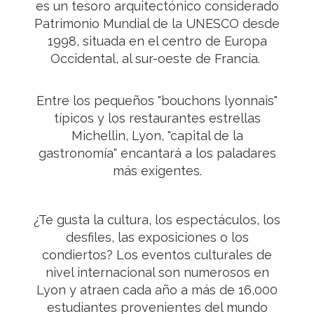
es un tesoro arquitectónico considerado
Patrimonio Mundial de la UNESCO desde
1998, situada en el centro de Europa
Occidental, al sur-oeste de Francia.
Entre los pequeños "bouchons lyonnais"
típicos y los restaurantes estrellas
Michellin, Lyon, "capital de la
gastronomía" encantará a los paladares
más exigentes.
¿Te gusta la cultura, los espectáculos, los
desfiles, las exposiciones o los
condiertos? Los eventos culturales de
nivel internacional son numerosos en
Lyon y atraen cada año a más de 16,000
estudiantes provenientes del mundo