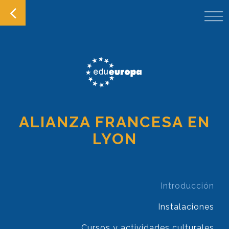
ALIANZA FRANCESA EN
LYON
Introducción
Instalaciones
Cursos y actividades culturales