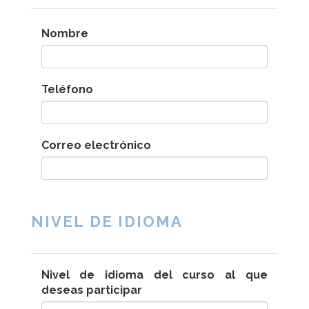
Nombre
Teléfono
Correo electrónico
NIVEL DE IDIOMA
Nivel de idioma del curso al que
deseas participar