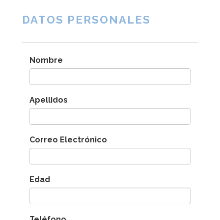
DATOS PERSONALES
Nombre
Apellidos
Correo Electrónico
Edad
Teléfono