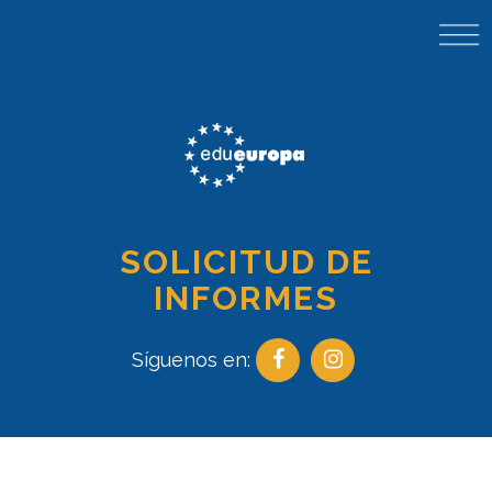
SOLICITUD DE
INFORMES
Síguenos en: