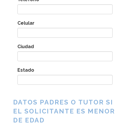
Celular
Ciudad
Estado
DATOS PADRES O TUTOR SI
EL SOLICITANTE ES MENOR
DE EDAD