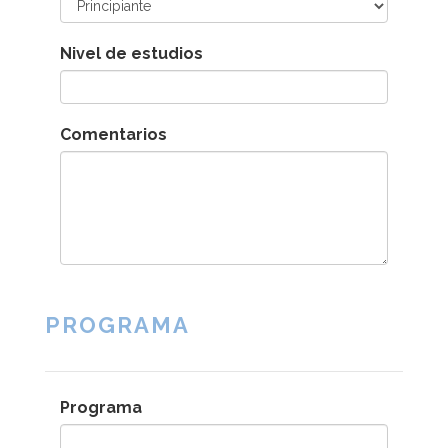
Nivel de estudios
Comentarios
PROGRAMA
Programa