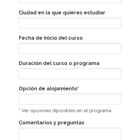
Ciudad en la que quieres estudiar
Fecha de inicio del curso
Duración del curso o programa
Opción de alojamiento*
* Ver opciones diponibles en el programa
Comentarios y preguntas