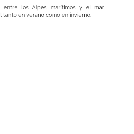
l, entre los Alpes marítimos y el mar
l tanto en verano como en invierno.