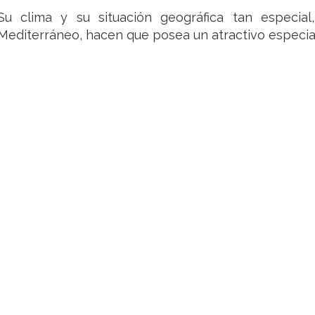
Su clima y su situación geográfica tan especia
Mediterráneo, hacen que posea un atractivo especia