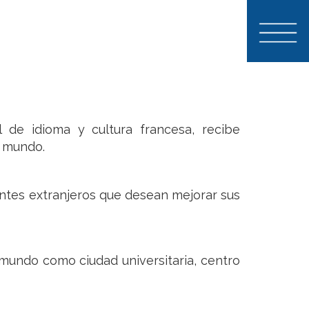
l de idioma y cultura francesa, recibe
l mundo.
antes extranjeros que desean mejorar sus
 mundo como ciudad universitaria, centro