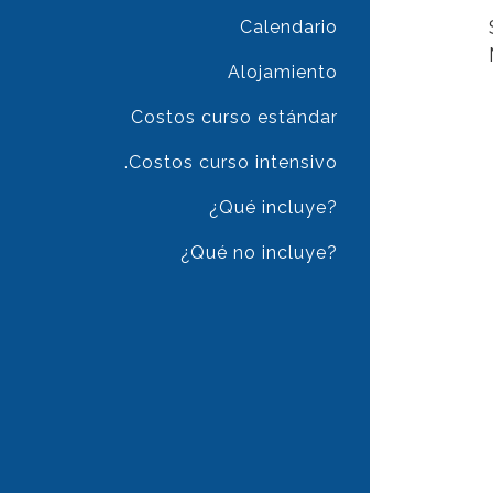
Calendario
Alojamiento
Costos curso estándar
.Costos curso intensivo
¿Qué incluye?
¿Qué no incluye?