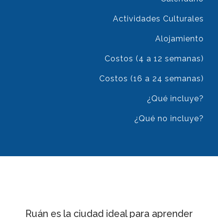
Actividades Culturales
Alojamiento
Costos (4 a 12 semanas)
Costos (16 a 24 semanas)
¿Qué incluye?
¿Qué no incluye?
Ruán es la ciudad ideal para aprender