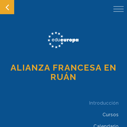
ALIANZA FRANCESA EN
RUÁN
Introducción
Cursos
Calendario