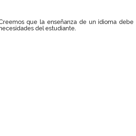
Creemos que la enseñanza de un idioma debe se
necesidades del estudiante.