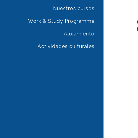
Nuestros cursos
Work & Study Programme
Alojamiento
Actividades culturales