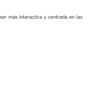
r más interactiva y centrada en las